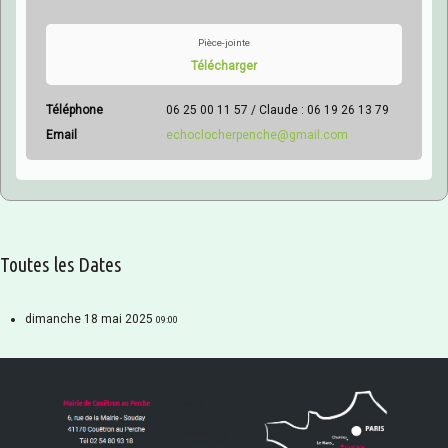
Pièce-jointe
Télécharger
Téléphone
06 25 00 11 57 / Claude : 06 19 26 13 79
Email
echoclocherpenche@gmail.com
Toutes les Dates
dimanche 18 mai 2025
09:00