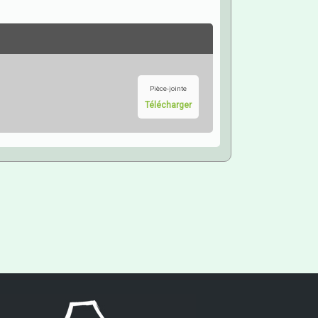
Pièce-jointe
Télécharger