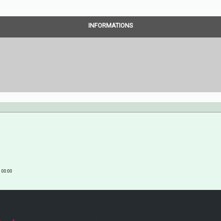
INFORMATIONS
00:00