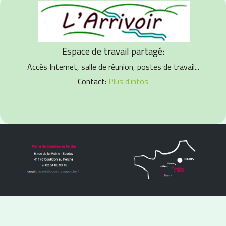
Espace de travail partagé:
Accès Internet, salle de réunion, postes de travail...
Contact:
Plus d'infos