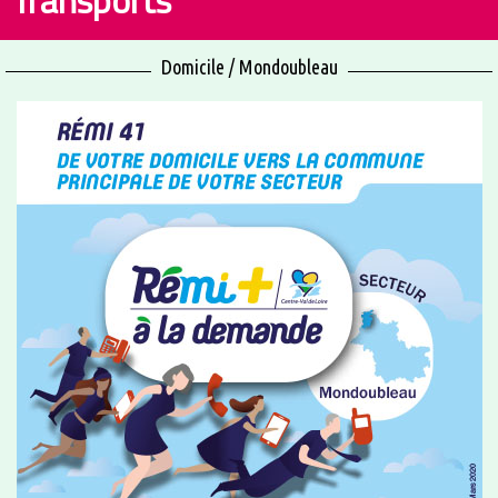
Transports
Domicile / Mondoubleau