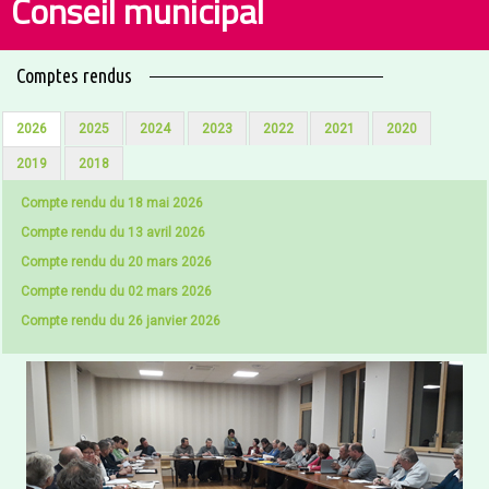
Conseil municipal
Comptes rendus
2026
2025
2024
2023
2022
2021
2020
2019
2018
Compte rendu du 18 mai 2026
Compte rendu du 13 avril 2026
Compte rendu du 20 mars 2026
Compte rendu du 02 mars 2026
Compte rendu du 26 janvier 2026