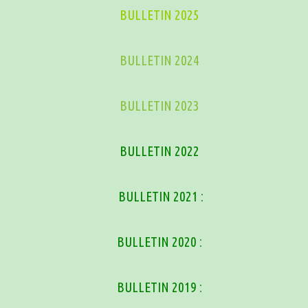
BULLETIN 2025
BULLETIN 2024
BULLETIN 2023
BULLETIN 2022
BULLETIN 2021 :
BULLETIN 2020 :
BULLETIN 2019 :