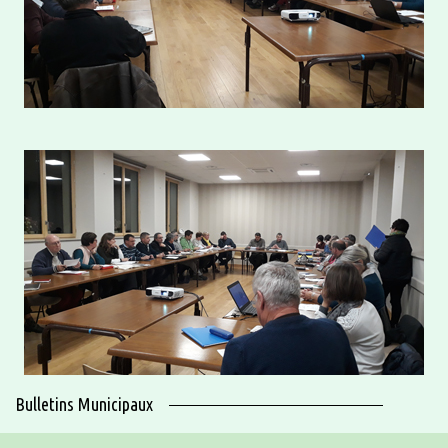
Bulletins Municipaux