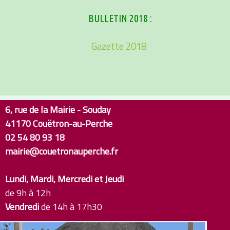
BULLETIN 2018 :
Gazette 2018
6, rue de la Mairie - Souday
41170 Couëtron-au-Perche
02 54 80 93 18
mairie@couetronauperche.fr
Lundi, Mardi, Mercredi et Jeudi
de 9h à 12h
Vendredi
de 14h à 17h30