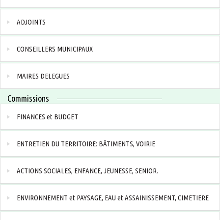
ADJOINTS
CONSEILLERS MUNICIPAUX
MAIRES DELEGUES
Commissions
FINANCES et BUDGET
ENTRETIEN DU TERRITOIRE: BÂTIMENTS, VOIRIE
ACTIONS SOCIALES, ENFANCE, JEUNESSE, SENIOR.
ENVIRONNEMENT et PAYSAGE, EAU et ASSAINISSEMENT, CIMETIERE