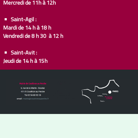
Mercredi de 11h à 12h
Saint-Agil :
Mardi de 14 h à 18 h
Vendredi de 8 h 30 à 12 h
Saint-Avit :
Jeudi de 14 h à 15h