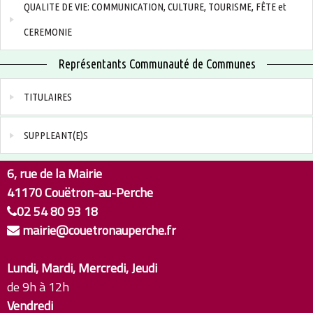
QUALITE DE VIE: COMMUNICATION, CULTURE, TOURISME, FÊTE et
CEREMONIE
Représentants Communauté de Communes
TITULAIRES
SUPPLEANT(E)S
6, rue de la Mairie
41170 Couëtron-au-Perche
02 54 80 93 18
mairie@couetronauperche.fr
Lundi, Mardi, Mercredi, Jeudi
de 9h à 12h
Vendredi