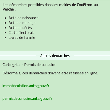
Les démarches possibles dans les m
airies de Couëtron-au-
Perche :
Acte de naissance
Acte de mariage
Acte de décès
Carte électorale
Livret de famille
Autres démarches
Carte grise - Permis de conduire
Désormais, ces démarches doivent être réalisées en ligne.
immatriculation.ants.gouv.fr
permisdeconduire.ants.gouv.fr