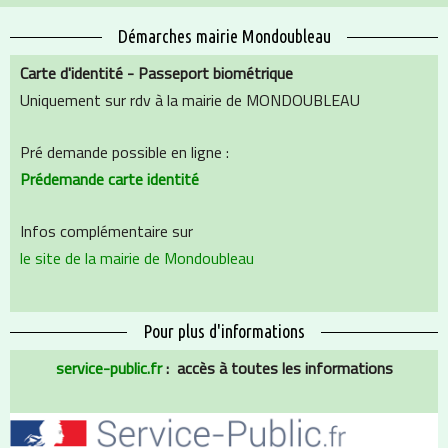
Démarches mairie Mondoubleau
Carte d'identité - Passeport biométrique
Uniquement sur rdv à la mairie de MONDOUBLEAU
Pré demande possible en ligne :
Prédemande carte identité
Infos complémentaire sur
le site de la mairie de Mondoubleau
Pour plus d'informations
service-public.fr
: accès à toutes les informations