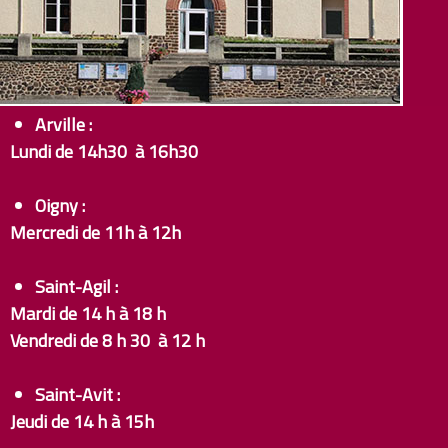
Arville :
Lundi de 14h30 à 16h30
Oigny :
Mercredi de 11h à 12h
Saint-Agil :
Mardi de 14 h à 18 h
Vendredi de 8 h 30 à 12 h
Saint-Avit :
Jeudi de 14 h à 15h