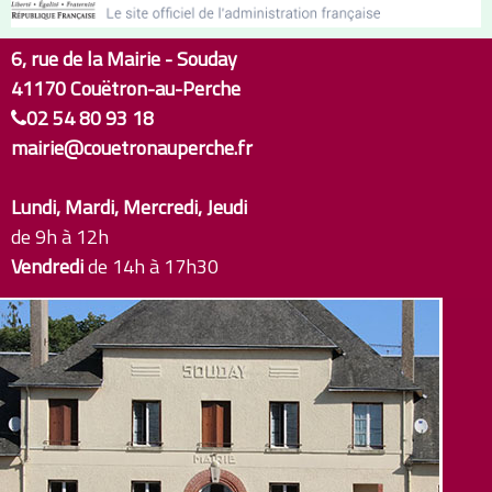
6, rue de la Mairie - Souday
41170 Couëtron-au-Perche
02 54 80 93 18
mairie@couetronauperche.fr
Lundi, Mardi, Mercredi, Jeudi
de 9h à 12h
Vendredi
de 14h à 17h30